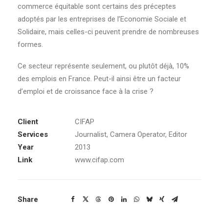
commerce équitable sont certains des préceptes
adoptés par les entreprises de l’Economie Sociale et
Solidaire, mais celles-ci peuvent prendre de nombreuses
formes.
Ce secteur représente seulement, ou plutôt déjà, 10%
des emplois en France. Peut-il ainsi être un facteur
d’emploi et de croissance face à la crise ?
Client
CIFAP
Services
Journalist, Camera Operator, Editor
Year
2013
Link
www.cifap.com
Share