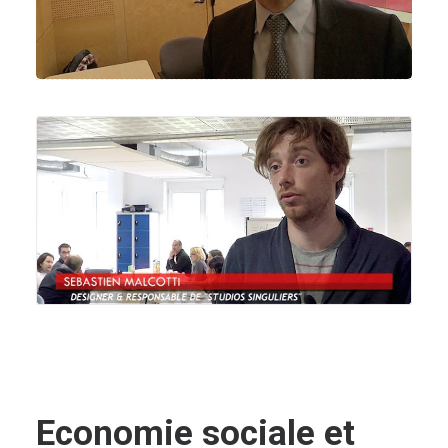
Economie sociale et