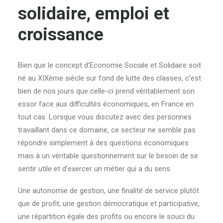
solidaire, emploi et
croissance
Bien que le concept d’Economie Sociale et Solidaire soit
né au XIXème siècle sur fond de lutte des classes, c’est
bien de nos jours que celle-ci prend véritablement son
essor face aux difficultés économiques, en France en
tout cas. Lorsque vous discutez avec des personnes
travaillant dans ce domaine, ce secteur ne semble pas
répondre simplement à des questions économiques
mais à un véritable questionnement sur le besoin de se
sentir utile et d’exercer un métier qui a du sens.
Une autonomie de gestion, une finalité de service plutôt
que de profit, une gestion démocratique et participative,
une répartition égale des profits ou encore le souci du