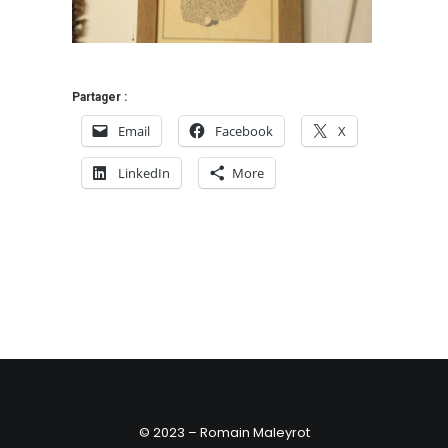
Partager :
Email
Facebook
X
LinkedIn
More
© 2023 – Romain Maleyrot