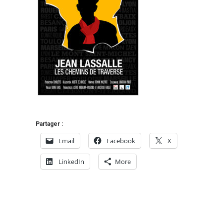
Partager :
Email
Facebook
X
LinkedIn
More