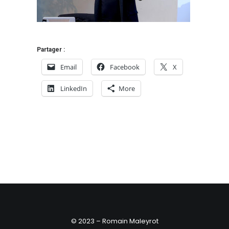
Partager :
Email
Facebook
X
LinkedIn
More
© 2023 – Romain Maleyrot