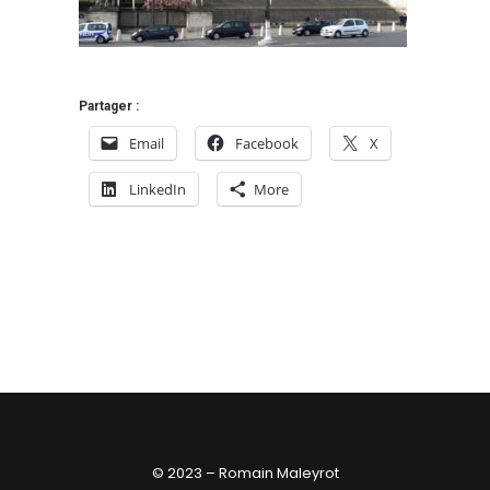
Partager :
Email
Facebook
X
LinkedIn
More
© 2023 – Romain Maleyrot