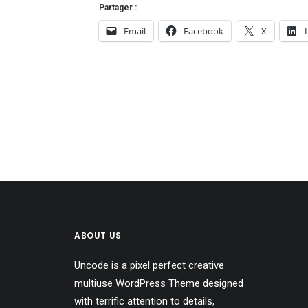
Partager :
Email
Facebook
X
ABOUT US
Uncode is a pixel perfect creative
multiuse WordPress Theme designed
with terrific attention to details,