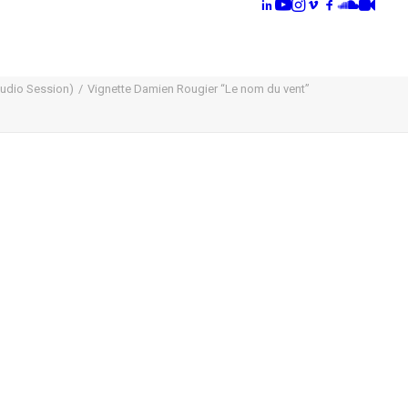
tudio Session)
Vignette Damien Rougier “Le nom du vent”