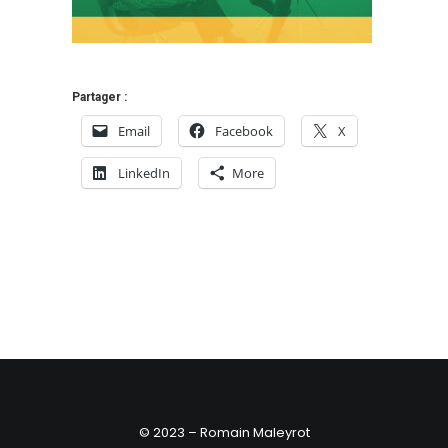
Partager :
Email
Facebook
X
LinkedIn
More
© 2023 – Romain Maleyrot