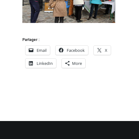
Partager :
Email
Facebook
X
LinkedIn
More