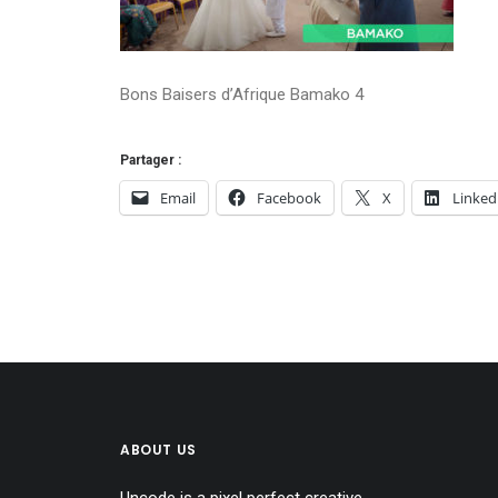
Bons Baisers d’Afrique Bamako 4
Partager :
Email
Facebook
X
Linked
ABOUT US