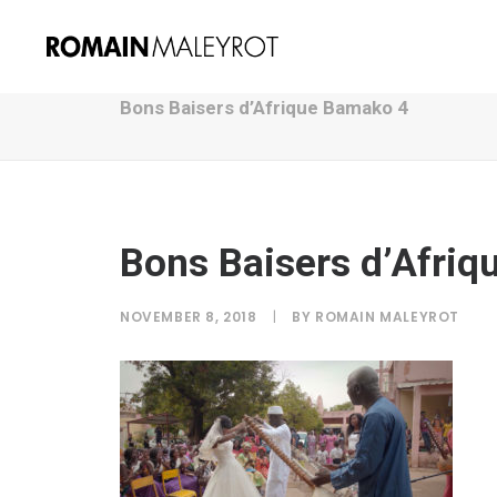
Bons Baisers d’Afrique Bamako 4
Bons Baisers d’Afri
NOVEMBER 8, 2018
|
BY
ROMAIN MALEYROT