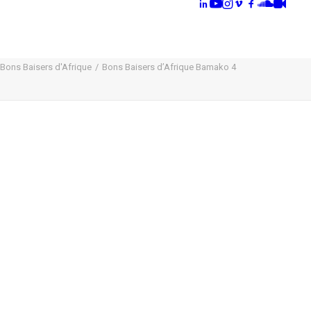
Bons Baisers d'Afrique
Bons Baisers d’Afrique Bamako 4