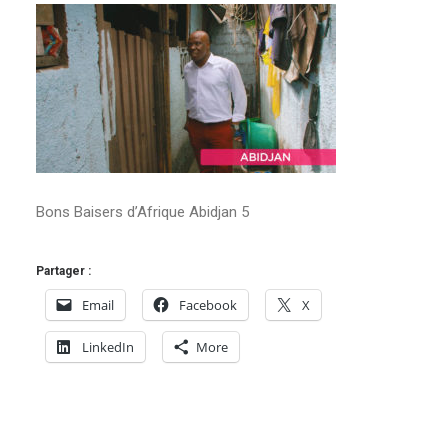
Bons Baisers d’Afrique Abidjan 5
Partager :
Email
Facebook
X
LinkedIn
More