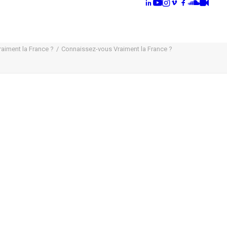
aiment la France ?
Connaissez-vous Vraiment la France ?