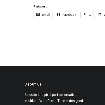
Partager :
Email
Facebook
X
ABOUT US
Uncode is a pixel perfect creative
multiuse WordPress Theme designed