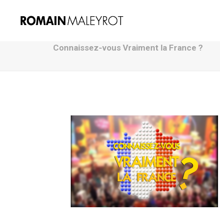
Connaissez-vous Vraiment la France ?