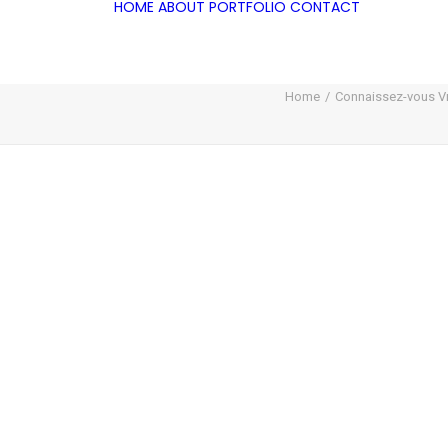
HOME
ABOUT
PORTFOLIO
CONTACT
Home
Connaissez-vous Vr