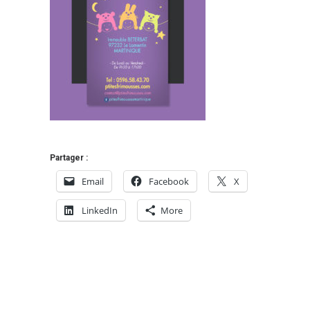
Partager :
Email
Facebook
X
LinkedIn
More