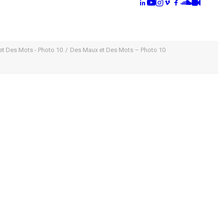
t Des Mots - Photo 10
Des Maux et Des Mots – Photo 10