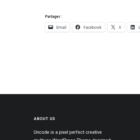
Partager :
Email
Facebook
X
ABOUT US
Uncode is a pixel perfect creative