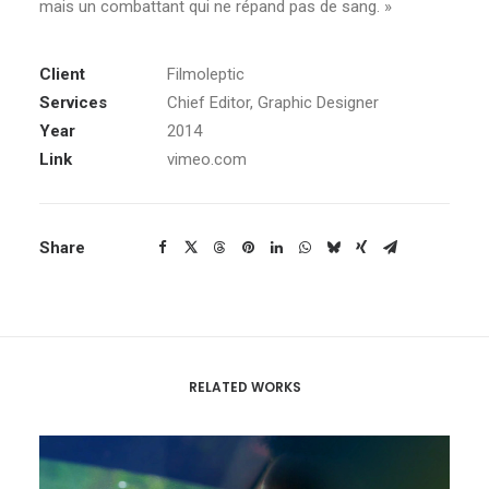
mais un combattant qui ne répand pas de sang. »
Client
Filmoleptic
Services
Chief Editor, Graphic Designer
Year
2014
Link
vimeo.com
Share
RELATED WORKS