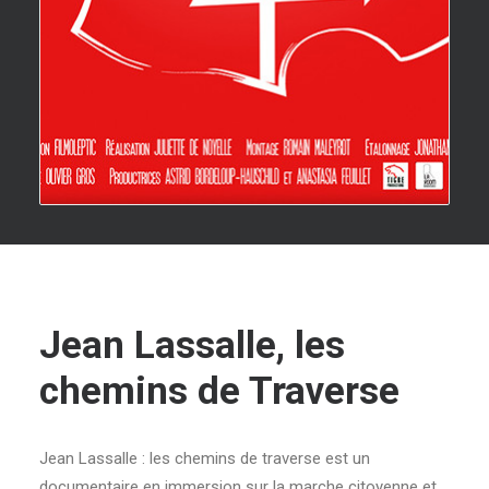
Jean Lassalle, les
chemins de Traverse
Jean Lassalle : les chemins de traverse est un
documentaire en immersion sur la marche citoyenne et