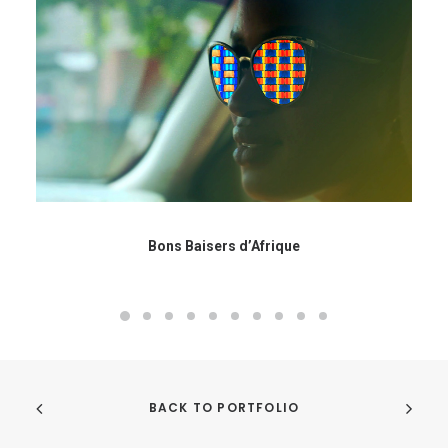
Bons Baisers d’Afrique
BACK TO PORTFOLIO